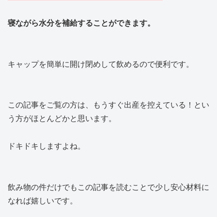
寝ながら水分を補給することができます。
キャップを簡単に開け閉めして飲めるので便利です。
この記事をご覧の方は、もうすぐ出産を控えている！とい
う方がほとんどかと思います。
ドキドキしますよね。
飲み物の件だけでもこの記事を読むことで少し安心材料に
なれば嬉しいです。