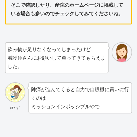
そこで確認したり、産院のホームページに掲載して
いる場合も多いのでチェックしてみてくださいね。
飲み物が足りなくなってしまったけど、
看護師さんにお願いして買ってきてもらえま
した。
陣痛が進んでくると自力で自販機に買いに行
くのは
ミッションインポッシブルやで
ぽんず