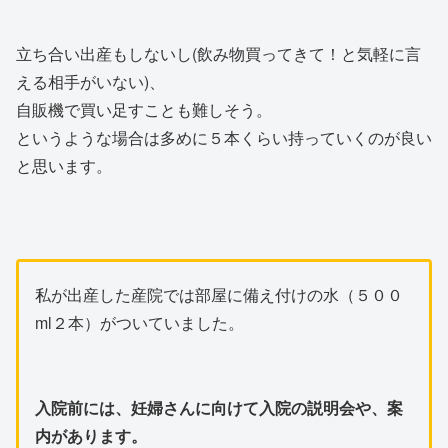
立ち合い出産もしないし(飲み物買ってきて！と気軽に言
える相手がいない)、
自販機で買い足すことも難しそう。
というような場合は多めに５本くらい持っていくのが良い
と思います。
私が出産した産院では部屋に備え付けの水（５００
ml２本）がついていました。
入院前には、妊婦さんに向けて入院の説明会や、案
内があります。