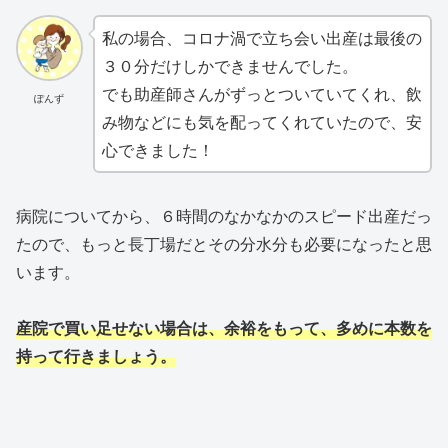
私の場合、コロナ渦で立ち会い出産は最後の
３０分だけしかできませんでした。
でも助産師さんがずっとついていてくれ、飲
ぽんず
み物などにも気を配ってくれていたので、安
心できました！
病院についてから、６時間のなかなかのスピード出産だっ
たので、もっと長丁場だとその分水分も必要になったと思
います。
産院で買い足せない場合は、余裕をもって、多めに本数を
持って行きましょう。