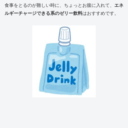
食事をとるのが難しい時に、ちょっとお腹に入れて、
エネ
ルギーチャージできる系のゼリー飲料
はおすすめです。