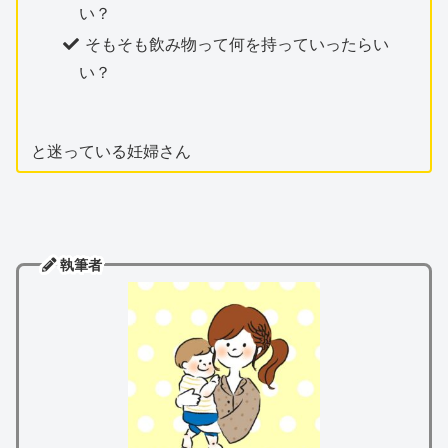
い？
そもそも飲み物って何を持っていったらい
い？
と迷っている妊婦さん
執筆者