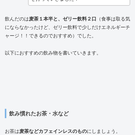
飲んだのは
麦茶１本半と、ゼリー飲料２口
（食事は取る気
にならなかったけど、ゼリー飲料で少しだけエネルギーチ
ャージ！！できるのでおすすめ）でした。
以下におすすめの飲み物を書いていきます。
飲み慣れたお茶・水など
お茶は
麦茶などカフェインレスのもの
にしましょう。