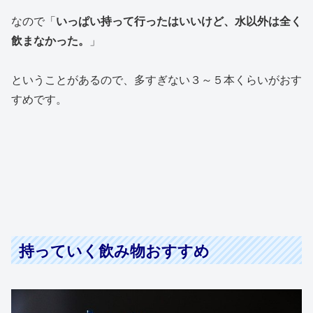
なので「
いっぱい持って行ったはいいけど、水以外は全く
飲まなかった。
」
ということがあるので、多すぎない３～５本くらいがおす
すめです。
持っていく飲み物おすすめ