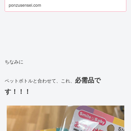
ponzusensei.com
ちなみに
必需品で
ペットボトルと合わせて、これ、
す！！！