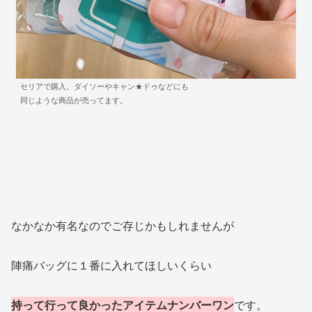
セリアで購入。ダイソーやキャン★ドゥなどにも
同じような商品が売ってます。
なかなか有名なのでご存じかもしれませんが
陣痛バッグに１番に入れてほしいくらい
持って行って良かったアイテムナンバーワン
です。