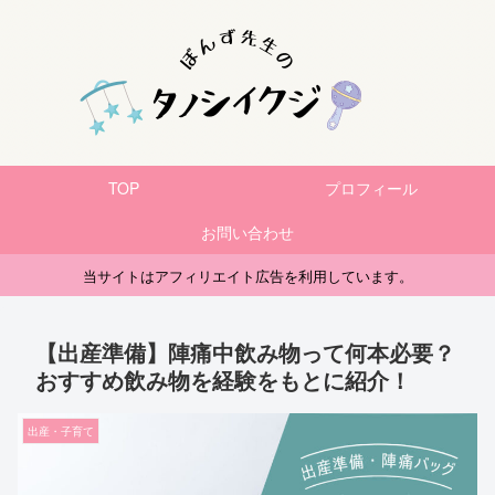
TOP
プロフィール
お問い合わせ
当サイトはアフィリエイト広告を利用しています。
【出産準備】陣痛中飲み物って何本必要？
おすすめ飲み物を経験をもとに紹介！
出産・子育て