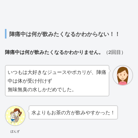
陣痛中は何が飲みたくなるかわからない！！
陣痛中は何が飲みたくなるかわかりません。
（2回目）
いつもは大好きなジュースやポカリが、陣痛
中は体が受け付けず
無味無臭の水しかだめでした。
水よりもお茶の方が飲みやすかった！
ぽんず