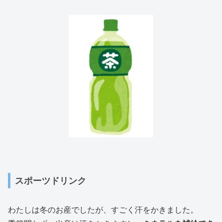
スポーツドリンク
わたしは冬のお産でしたが、すごく汗をかきました。