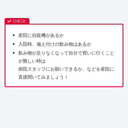
産院に自販機があるか
入院時、備え付けの飲み物はあるか
飲み物が足りなくなって自分で買いに行くこと
が難しい時は
病院スタッフにお願いできるか、などを産院に
直接聞いてみましょう！