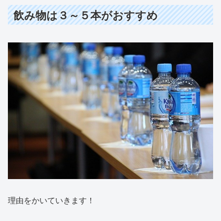
飲み物は３～５本がおすすめ
理由をかいていきます！