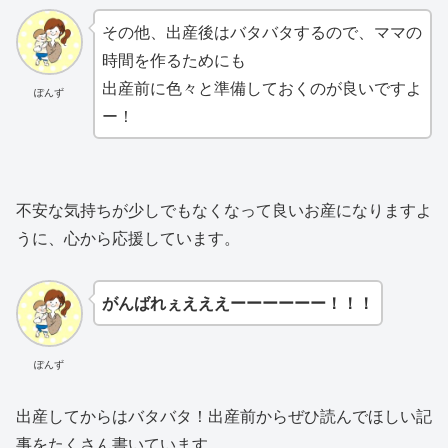
その他、出産後はバタバタするので、ママの
時間を作るためにも
出産前に色々と準備しておくのが良いですよ
ぽんず
ー！
不安な気持ちが少しでもなくなって良いお産になりますよ
うに、心から応援しています。
がんばれぇえええーーーーーー！！！
ぽんず
出産してからはバタバタ！出産前からぜひ読んでほしい記
事をたくさん書いています。