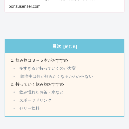
ponzusensei.com
目次
飲み物は３～５本がおすすめ
多すぎると持っていくのが大変
陣痛中は何が飲みたくなるかわからない！！
持っていく飲み物おすすめ
飲み慣れたお茶・水など
スポーツドリンク
ゼリー飲料