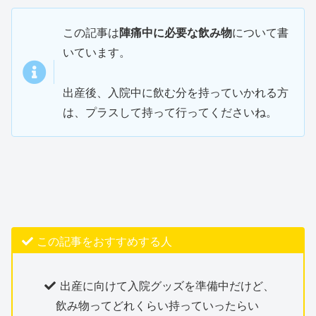
この記事は
陣痛中に必要な飲み物
について書
いています。
出産後、入院中に飲む分を持っていかれる方
は、プラスして持って行ってくださいね。
この記事をおすすめする人
出産に向けて入院グッズを準備中だけど、
飲み物ってどれくらい持っていったらい