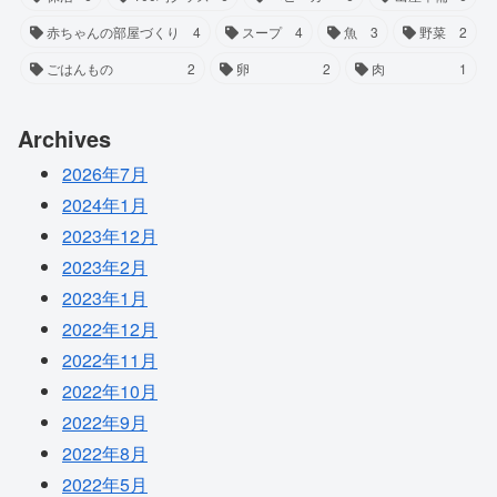
赤ちゃんの部屋づくり
4
スープ
4
魚
3
野菜
2
ごはんもの
2
卵
2
肉
1
Archives
2026年7月
2024年1月
2023年12月
2023年2月
2023年1月
2022年12月
2022年11月
2022年10月
2022年9月
2022年8月
2022年5月