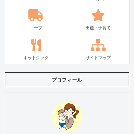
コープ
出産・子育て
ホットクック
サイトマップ
プロフィール