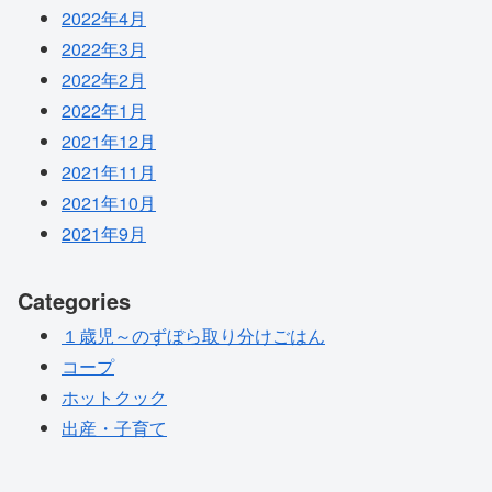
2022年4月
2022年3月
2022年2月
2022年1月
2021年12月
2021年11月
2021年10月
2021年9月
Categories
１歳児～のずぼら取り分けごはん
コープ
ホットクック
出産・子育て